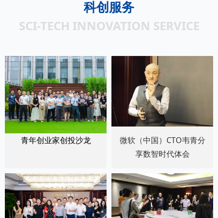
科创服务
SCI-TECH INNOVATION SERVICE
青年创业家创投沙龙
微软（中国）CTO韦青分
享数智时代体会