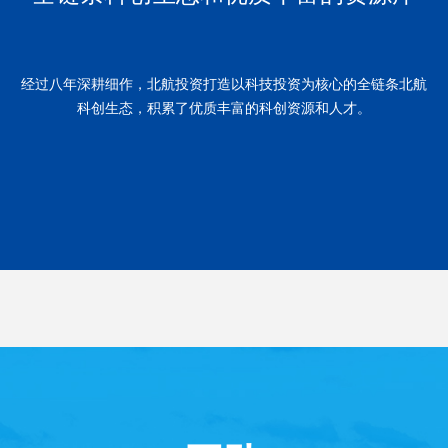
经过八年深耕细作，北航投资打造以科技投资为核心的全链条北航
科创生态，积累了优质丰富的科创资源和人才。