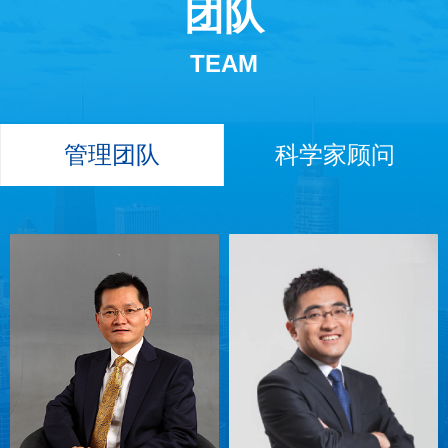
团队
TEAM
管理团队
科学家顾问