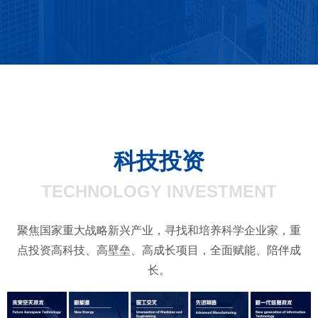
了解更多
科技投资
TECHNOLOGY INVESTMENT
聚焦国家重大战略新兴产业，寻找和培养科学企业家，重
点投资高科技、高壁垒、高成长项目，全面赋能、陪伴成
长。