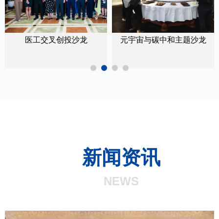
医工交叉创投沙龙
元宇宙与碳中和主题沙龙
新闻资讯
NEWS