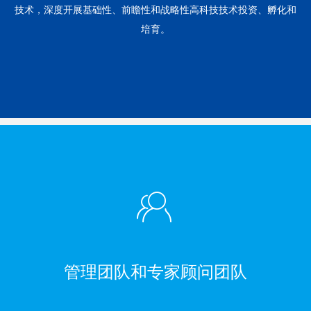
技术，深度开展基础性、前瞻性和战略性高科技技术投资、孵化和
培育。
ꁘ
管理团队和专家顾问团队