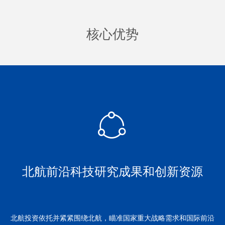
核心优势
ꁢ
北航前沿科技研究成果和创新资源
北航投资依托并紧紧围绕北航，瞄准国家重大战略需求和国际前沿