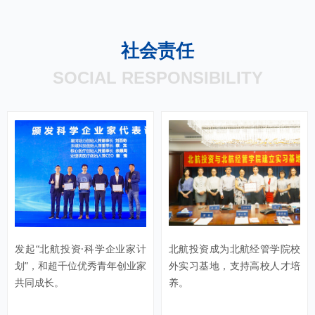
社会责任
SOCIAL RESPONSIBILITY
发起“北航投资·科学企业家计
北航投资成为北航经管学院校
划”，和超千位优秀青年创业家
外实习基地，支持高校人才培
共同成长。
养。