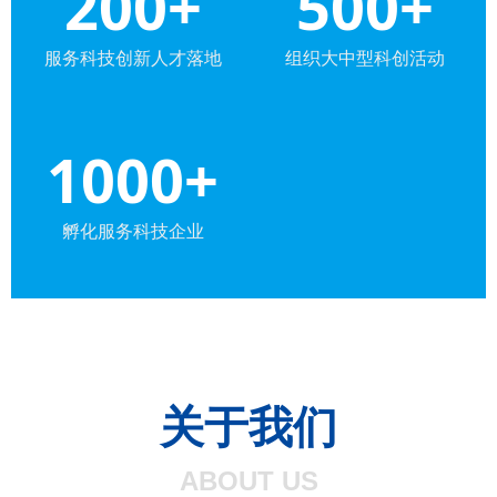
200+
500+
服务科技创新人才落地
组织大中型科创活动
1000+
孵化服务科技企业
关于我们
ABOUT US