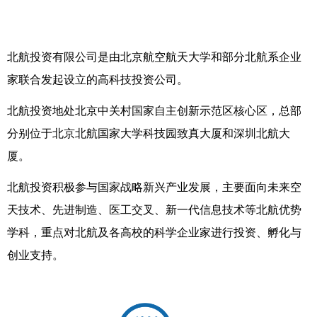
北航投资有限公司是由北京航空航天大学和部分北航系企业
家联合发起设立的高科技投资公司。
北航投资地处北京中关村国家自主创新示范区核心区，总部
分别位于北京北航国家大学科技园致真大厦和深圳北航大
厦。
北航投资积极参与国家战略新兴产业发展，主要面向未来空
天技术、先进制造、医工交叉、新一代信息技术等北航优势
学科，重点对北航及各高校的科学企业家进行投资、孵化与
创业支持。