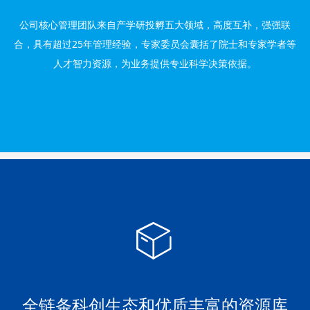
公司核心管理团队来自产学研投孵五大领域，高度互补，强强联
合，具有超过25年管理经验，专家委员会囊括了院士和专家学者等
人才智力资源，为业务提供专业科学决策依据。
ꁦ
全链条科创生态和优质丰富的资源库