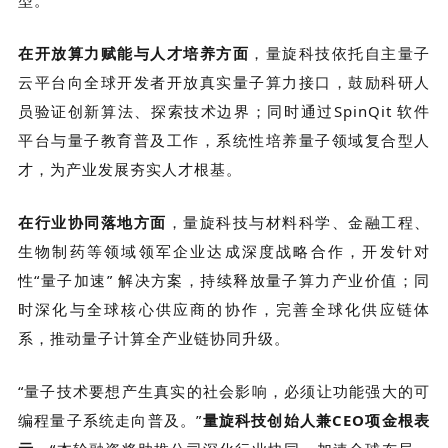
在开放算力赋能与人才培养方面
，量旋科技依托自主量子
云平台向全球开发者开放真实量子算力接口，鼓励科研人
员验证创新算法、探索技术边界；同时通过SpinQit 软件
平台与量子教育普及工作，系统性培养量子领域复合型人
才，为产业发展夯实人才根基。
在行业协同落地方面
，
量旋科技
与材料科学、金融工程、
生物制药等领域领军企业达成深度战略合作，开发针对
性“量子加速” 解决方案，持续释放量子算力产业价值；同
时深化与全球核心供应商的协作，完善全球化供应链体
系，推动量子计算全产业链协同升级。
“量子技术要想产生真实的社会影响，必须让功能强大的可
编程量子系统走向普及。”
量旋科技创始人兼CEO项金根表