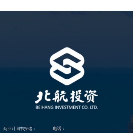
商业计划书投递：
电话：