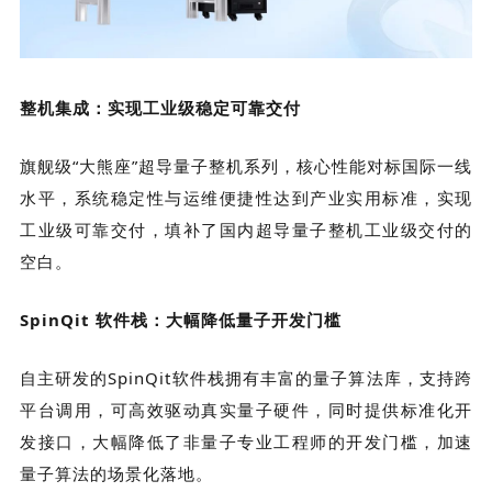
整机集成：实现工业级稳定可靠交付
旗舰级“大熊座”超导量子整机系列，核心性能对标国际一线
水平，系统稳定性与运维便捷性达到产业实用标准，实现
工业级可靠交付，填补了国内超导量子整机工业级交付的
空白。
SpinQit 软件栈：大幅降低量子开发门槛
自主研发的SpinQit软件栈拥有丰富的量子算法库，支持跨
平台调用，可高效驱动真实量子硬件，同时提供标准化开
发接口，大幅降低了非量子专业工程师的开发门槛，加速
量子算法的场景化落地。