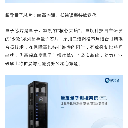
超导量子芯片：向高连通、低错误率持续迭代
量子芯片是量子计算机的“核心大脑”。
量旋科技
自主研发
的“少微”系列超导量子芯片，采用二维网格布局结合可调耦
合器技术，在保障高比特扩展性的同时，有效抑制比特间
串扰，为高保真度量子门操作奠定了坚实基础，助力行业
破解比特扩展与性能提升的核心难题。