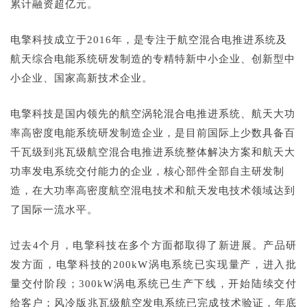
累计融资超亿元。
电擎科技成立于2016年，是专注于航空混合电推进系统及
航天综合电能系统研发制造的专精特新中小企业、创新型中
小企业、国家高新技术企业。
电擎科技是国内领先的航空涡轮混合电推进系统、航天大功
率高密度电能系统研发制造企业，是目前国际上少数具备百
千瓦级到兆瓦级航空混合电推进系统整体解决方案和航天大
功率发电系统交付能力的企业，核心部件全部自主研发制
造，在大功率高密度航空混电技术和航天发电技术领域达到
了国际一流水平。
过去4个月，电擎科技在多个方面都取得了新进展。产品研
发方面，电擎科技的200kW涡电系统已实现量产，进入批
量交付阶段；300kW涡电系统已生产下线，开始陆续交付
给客户；风冷版兆瓦级航空发电系统已完成技术验证，年底