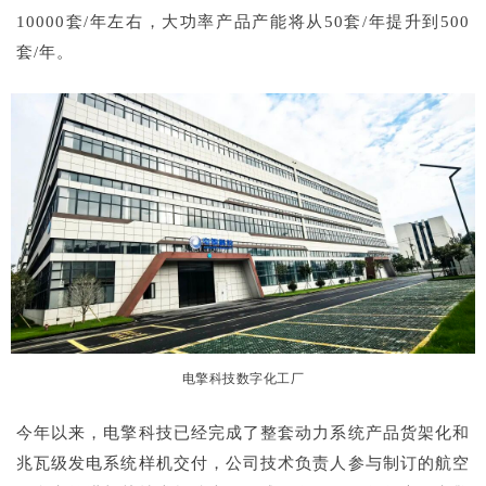
10000套/年左右，大功率产品产能将从50套/年提升到500
套/年。
电擎科技数字化工厂
今年以来，电擎科技已经完成了整套动力系统产品货架化和
兆瓦级发电系统样机交付，公司技术负责人参与制订的航空