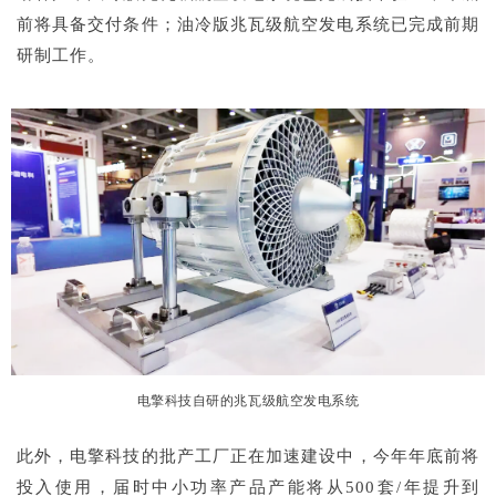
前将具备交付条件；油冷版兆瓦级航空发电系统已完成前期
研制工作。
电擎科技自研的兆瓦级航空发电系统
此外，电擎科技的批产工厂正在加速建设中，今年年底前将
投入使用，届时中小功率产品产能将从500套/年提升到