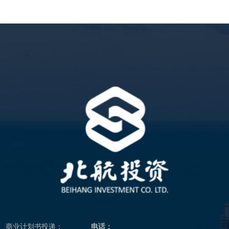
商业计划书投递：
电话：