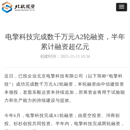
电擎科技完成数千万元A2轮融资，半年
累计融资超亿元
创建时间：
2025-11-13
10:34
近日，已投企业北京电擎科技有限公司（以下简称“电擎科
技”）成功完成数千万元A2轮融资，本轮融资由中信建投资
本领投，老股东毅达资本持续追加，所筹资金将用于试验能
力和生产能力的持续建设与提效。
今年6月，电擎科技完成A1轮融资，由星空投资、浔商创
投、杉杉创投共同投资。半年内，电擎科技完成两轮融资，